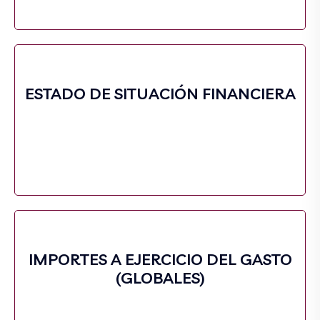
ESTADO DE SITUACIÓN FINANCIERA
IMPORTES A EJERCICIO DEL GASTO
(GLOBALES)