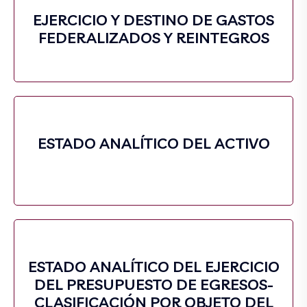
EJERCICIO Y DESTINO DE GASTOS
FEDERALIZADOS Y REINTEGROS
ESTADO ANALÍTICO DEL ACTIVO
ESTADO ANALÍTICO DEL EJERCICIO
DEL PRESUPUESTO DE EGRESOS-
CLASIFICACIÓN POR OBJETO DEL