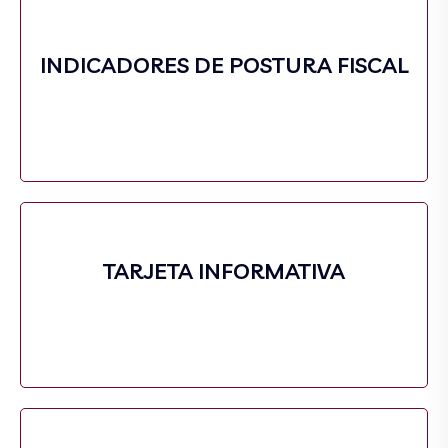
INDICADORES DE POSTURA FISCAL
TARJETA INFORMATIVA