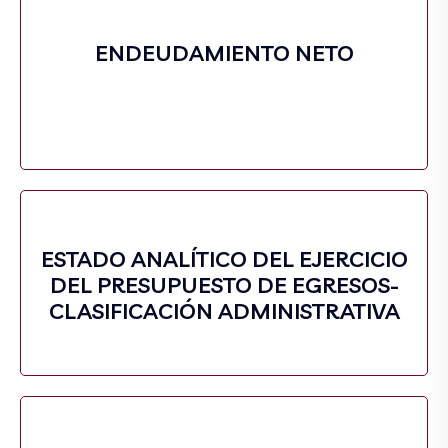
ENDEUDAMIENTO NETO
ESTADO ANALÍTICO DEL EJERCICIO
DEL PRESUPUESTO DE EGRESOS-
CLASIFICACIÓN ADMINISTRATIVA