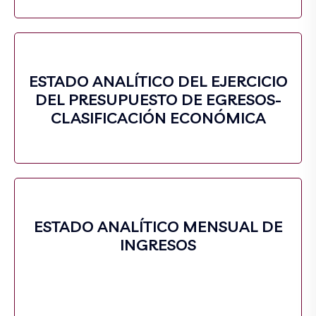
ESTADO ANALÍTICO DEL EJERCICIO
DEL PRESUPUESTO DE EGRESOS-
CLASIFICACIÓN ECONÓMICA
ESTADO ANALÍTICO MENSUAL DE
INGRESOS