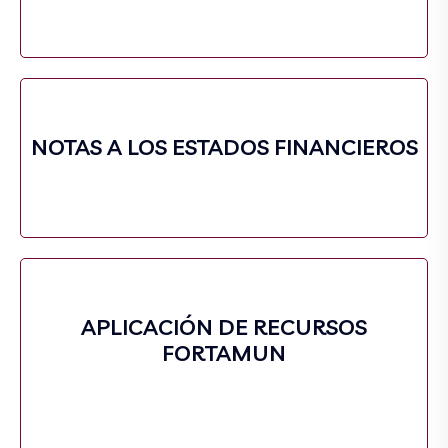
NOTAS A LOS ESTADOS FINANCIEROS
APLICACIÓN DE RECURSOS
FORTAMUN