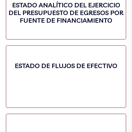
ESTADO ANALÍTICO DEL EJERCICIO
DEL PRESUPUESTO DE EGRESOS POR
FUENTE DE FINANCIAMIENTO
ESTADO DE FLUJOS DE EFECTIVO