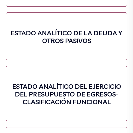
ESTADO ANALÍTICO DE LA DEUDA Y
OTROS PASIVOS
ESTADO ANALÍTICO DEL EJERCICIO
DEL PRESUPUESTO DE EGRESOS-
CLASIFICACIÓN FUNCIONAL