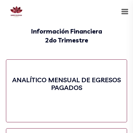
Información Financiera
2do Trimestre
ANALÍTICO MENSUAL DE EGRESOS
PAGADOS