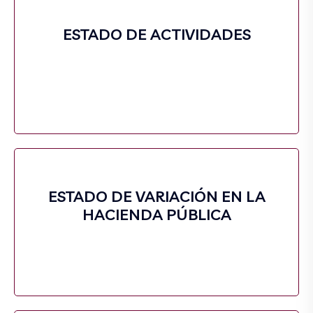
ESTADO DE ACTIVIDADES
ESTADO DE VARIACIÓN EN LA
HACIENDA PÚBLICA