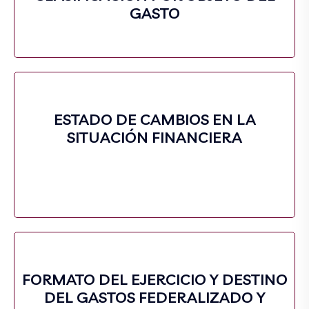
GASTO
ESTADO DE CAMBIOS EN LA
SITUACIÓN FINANCIERA
FORMATO DEL EJERCICIO Y DESTINO
DEL GASTOS FEDERALIZADO Y