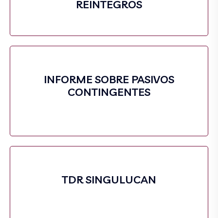
REINTEGROS
INFORME SOBRE PASIVOS
CONTINGENTES
TDR SINGULUCAN