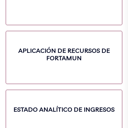
APLICACIÓN DE RECURSOS DE
FORTAMUN
ESTADO ANALÍTICO DE INGRESOS