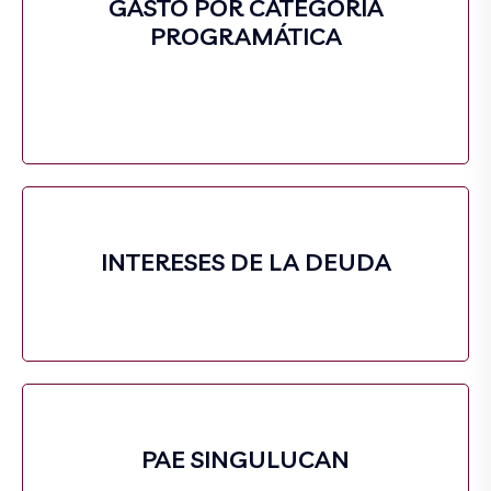
GASTO POR CATEGORIA
PROGRAMÁTICA
INTERESES DE LA DEUDA
PAE SINGULUCAN