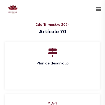
2do Trimestre 2024
Artículo 70
Plan de desarrollo