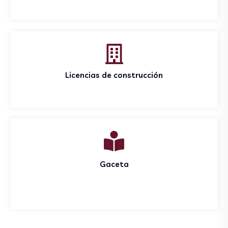
Licencias de construcción
Gaceta