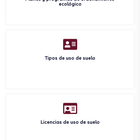
ecológico
Tipos de uso de suelo
Licencias de uso de suelo