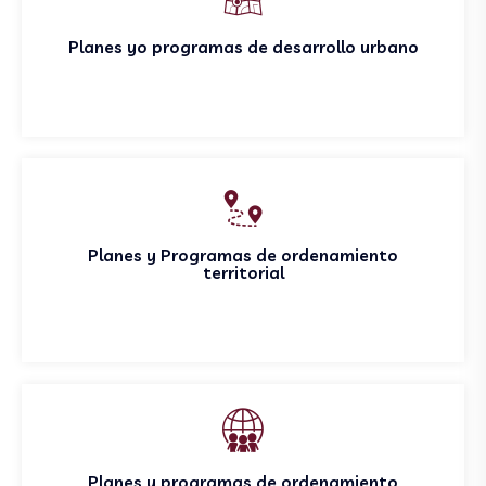
Planes yo programas de desarrollo urbano
Planes y Programas de ordenamiento
territorial
Planes y programas de ordenamiento